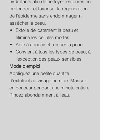
hydratants afin de nettoyer les pores en
profondeur et favoriser la régénération
de l’épiderme sans endommager ni
assécher la peau.
Exfolie délicatement la peau et
élimine les cellules mortes
Aide à adoucir et à lisser la peau
Convient à tous les types de peau, à
l’exception des peaux sensibles
Mode d'emploi
Appliquez une petite quantité
d'exfoliant au visage humide. Massez
en douceur pendant une minute entière.
Rincez abondamment à l'eau.