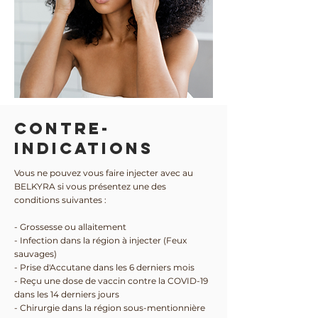
CONTRE-
INDICATIONS
Vous ne pouvez vous faire injecter avec au
BELKYRA si vous présentez une des
conditions suivantes :
- Grossesse ou allaitement
- Infection dans la région à injecter (Feux
sauvages)
- Prise d'Accutane dans les 6 derniers mois
- Reçu une dose de vaccin contre la COVID-19
dans les 14 derniers jours
- Chirurgie dans la région sous-mentionnière