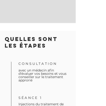
QUELLES SONT
LES ÉTAPES
CONSULTATION
avec un médecin afin
d'évaluer vos besoins et vous
conseiller sur le traitement
approrié
SÉANCE 1
Injections du traitement de