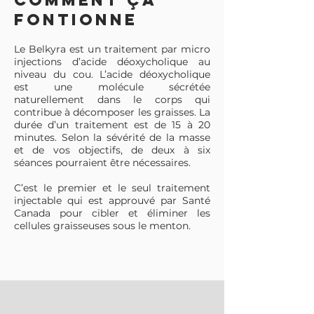
COMMENT ÇA
fontionne
Le Belkyra est un traitement par micro
injections d’acide déoxycholique au
niveau du cou. L’acide déoxycholique
est une molécule sécrétée
naturellement dans le corps qui
contribue à décomposer les graisses. La
durée d’un traitement est de 15 à 20
minutes. Selon la sévérité de la masse
et de vos objectifs, de deux à six
séances pourraient être nécessaires.
C’est le premier et le seul traitement
injectable qui est approuvé par Santé
Canada pour cibler et éliminer les
cellules graisseuses sous le menton.