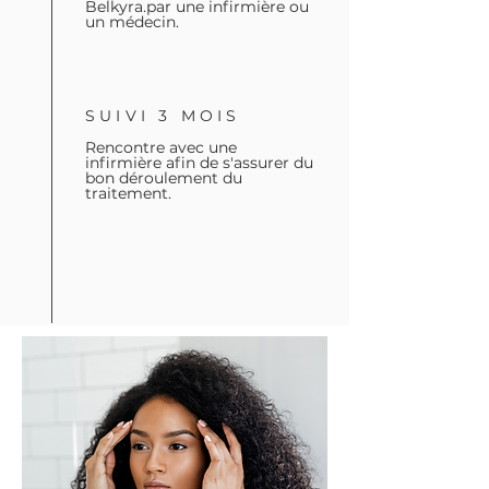
Belkyra.par une infirmière ou
un médecin.
SUIVI 3 MOIS
Rencontre avec une
infirmière afin de s'assurer du
bon déroulement du
traitement.