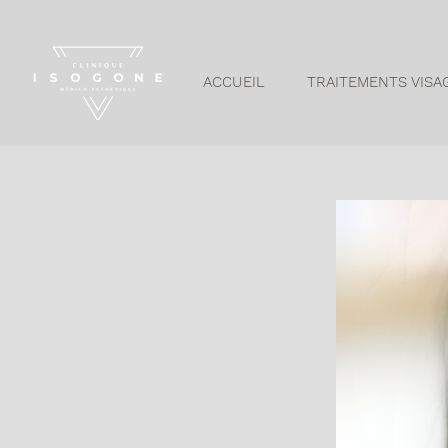
ACCUEIL
TRAITEMENTS VISA