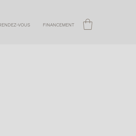
RENDEZ-VOUS
FINANCEMENT