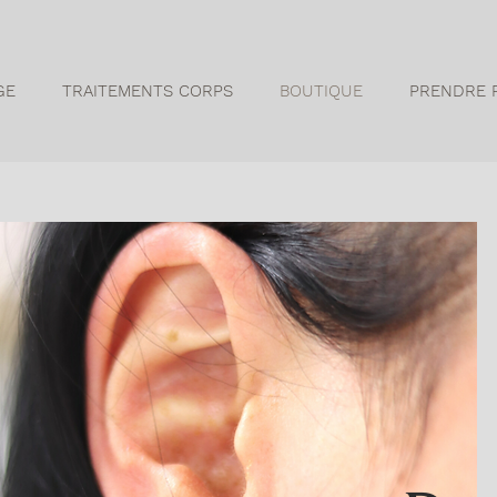
GE
TRAITEMENTS CORPS
BOUTIQUE
PRENDRE 