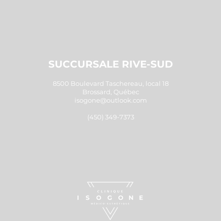
SUCCURSALE RIVE-SUD
8500 Boulevard Taschereau, local 18
Brossard, Québec
isogone@outlook.com
(450) 349-7373