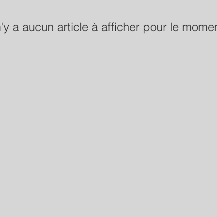
 n'y a aucun article à afficher pour le mome