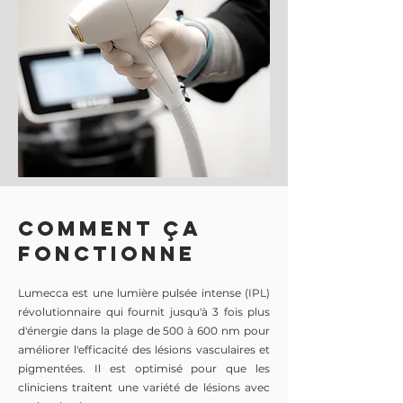
COMMENT ÇA
fonctionne
Lumecca est une lumière pulsée intense (IPL)
révolutionnaire qui fournit jusqu'à 3 fois plus
d'énergie dans la plage de 500 à 600 nm pour
améliorer l'efficacité des lésions vasculaires et
pigmentées. Il est optimisé pour que les
cliniciens traitent une variété de lésions avec