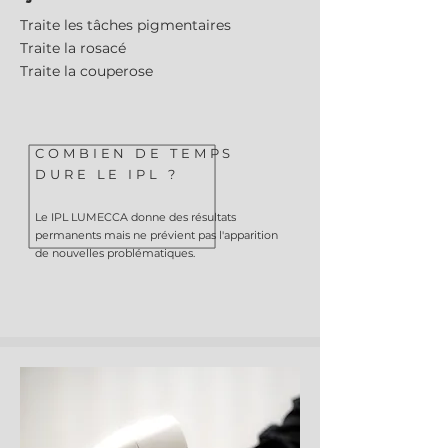
Traite les tâches pigmentaires
Traite la rosacé
Traite la couperose
COMBIEN DE TEMPS
DURE LE IPL ?
Le IPL LUMECCA donne des résultats
permanents mais ne prévient pas l'apparition
de nouvelles problématiques.