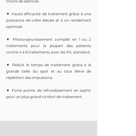
moins de séances.
▼ Haute efficacité de traitement grâce à une
puissance de crête élevée et à un rendement
optimisé.
▼ Photorajeunissement complet en 1 ou 2
traitements pour la plupart des patients
contre 4 à 6 traitements avec les IPL standard.
▼ Réduit le temps de traitement grâce à la
grande taille du spot et au taux élevé de
répétition des impulsions.
▼ Forte pointe de refroidissement en saphir
pour un plus grand confort de traitement.