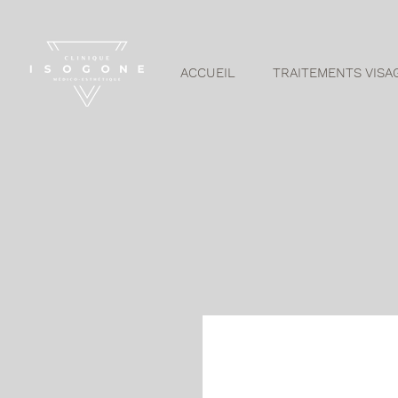
ACCUEIL
TRAITEMENTS VISA