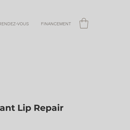
RENDEZ-VOUS
FINANCEMENT
ant Lip Repair